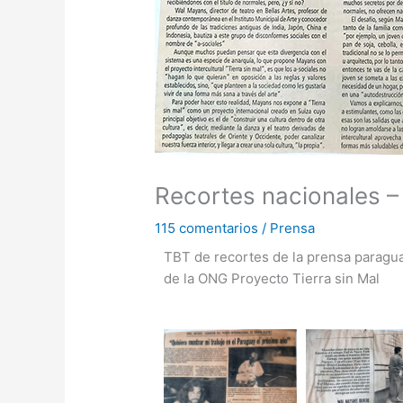
Recortes nacionales –
115 comentarios
/
Prensa
TBT de recortes de la prensa paragua
de la ONG Proyecto Tierra sin Mal