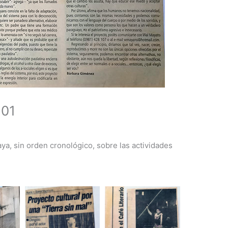
 01
ya, sin orden cronológico, sobre las actividades