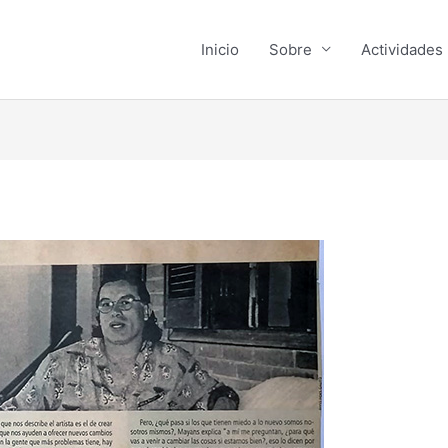
Inicio
Sobre
Actividades