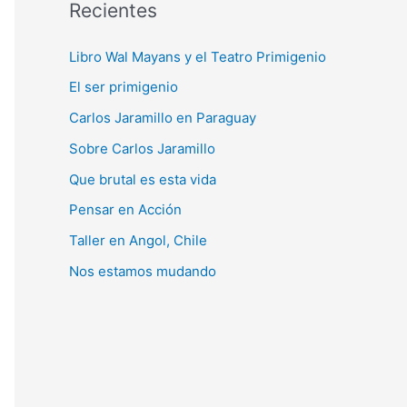
o
Recientes
r
Libro Wal Mayans y el Teatro Primigenio
:
El ser primigenio
Carlos Jaramillo en Paraguay
Sobre Carlos Jaramillo
Que brutal es esta vida
Pensar en Acción
Taller en Angol, Chile
Nos estamos mudando